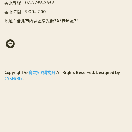
客服專線：02-2799-2699
客服時間：9:00-17:00
地址：台北市內湖區陽光街345巷16號2F
Copyright ©
寬友VIP購物網
All Rights Reserved.
Designed by
CYBERBIZ
.