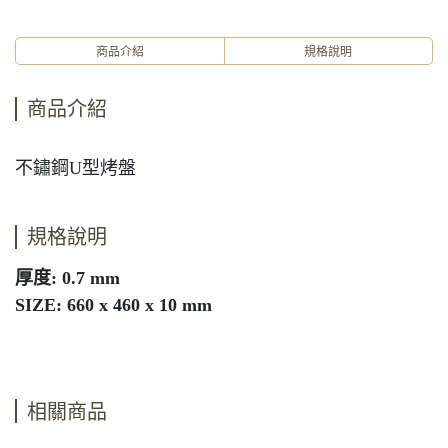
商品介紹
規格說明
商品介紹
不鏽鋼U型烤盤
規格說明
厚度: 0.7 mm
SIZE: 660 x 460 x 10 mm
相關商品