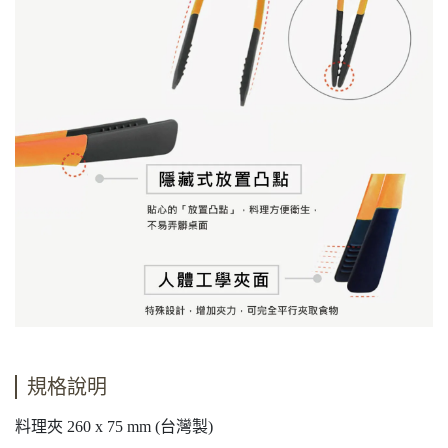
規格說明
料理夾 260 x 75 mm (台灣製)