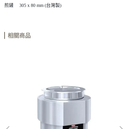
煎鏟 305 x 80 mm (台灣製)
相關商品