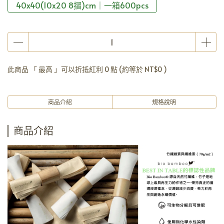
40x40(10x20 8摺)cm｜一箱600pcs
此商品 「 最高 」可以折抵紅利
0
點 (約等於
NT$0
)
商品介紹
規格說明
商品介紹