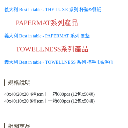
義大利 Best in table - THE LUXE 系列 杯墊&餐紙
PAPERMAT系列產品
義大利 Best in table - PAPERMAT 系列 餐墊
TOWELLNESS系列產品
義大利 Best in table - TOWELLNESS 系列 擦手巾&浴巾
規格說明
40x40(20x20 4摺)cm｜一箱600pcs (12包x50張)
40x40(10x20 8摺)cm｜一箱600pcs (12包x50張)
相關商品