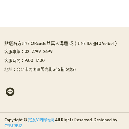
點選右方LINE QRcode與真人溝通 或 ( LINE ID: @104elbel )
客服專線：02-2799-2699
客服時間：9:00-17:00
地址：台北市內湖區陽光街345巷16號2F
Copyright ©
寬友VIP購物網
All Rights Reserved.
Designed by
CYBERBIZ
.