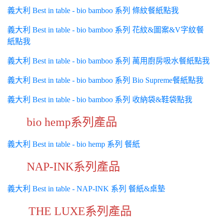
義大利 Best in table - bio bamboo 系列 條紋餐紙點我
義大利 Best in table - bio bamboo 系列 花紋&圖案&V字紋餐
紙點我
義大利 Best in table - bio bamboo 系列 萬用廚房吸水餐紙點我
義大利 Best in table - bio bamboo 系列 Bio Supreme餐紙點我
義大利 Best in table - bio bamboo 系列 收納袋&鞋袋點我
bio hemp系列產品
義大利 Best in table - bio hemp 系列 餐紙
NAP-INK系列產品
義大利 Best in table - NAP-INK 系列 餐紙&桌墊
THE LUXE系列產品