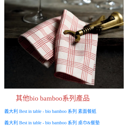
其他bio bamboo系列產品
義大利 Best in table - bio bamboo 系列 素面餐紙
義大利 Best in table - bio bamboo 系列 桌巾&餐墊