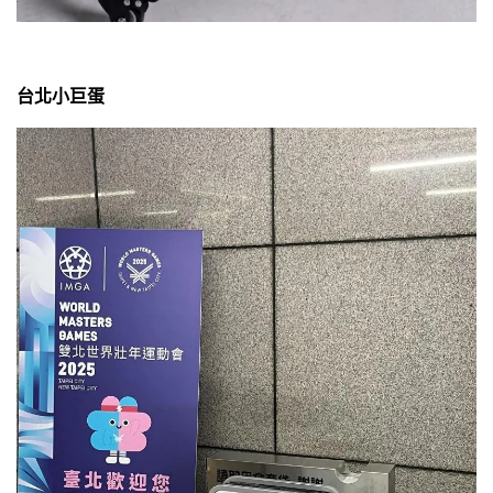
台北小巨蛋