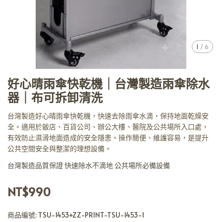
1
/
6
好心晴雨傘快乾機｜台灣製造雨傘除水
器｜布可拆卸清洗
台灣製造好心晴雨傘快乾機，快速去除雨傘水滴，保持地面乾燥安
全。適用於飯店、百貨公司、辦公大樓、醫院及公共場所入口處，
有效防止濕滑地面造成的安全隱患。操作簡便、維護容易，是提升
公共空間安全與整潔的理想設備。
台灣製造品質保證 快速除水不滴地 公共場所必備設備
NT$990
商品編號:
TSU-1453+ZZ-PRINT-TSU-1453-1