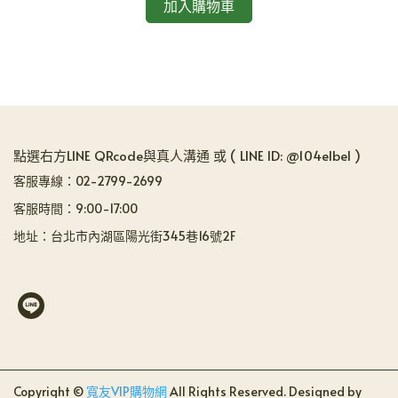
加入購物車
點選右方LINE QRcode與真人溝通 或 ( LINE ID: @104elbel )
客服專線：02-2799-2699
客服時間：9:00-17:00
地址：台北市內湖區陽光街345巷16號2F
Copyright ©
寬友VIP購物網
All Rights Reserved.
Designed by