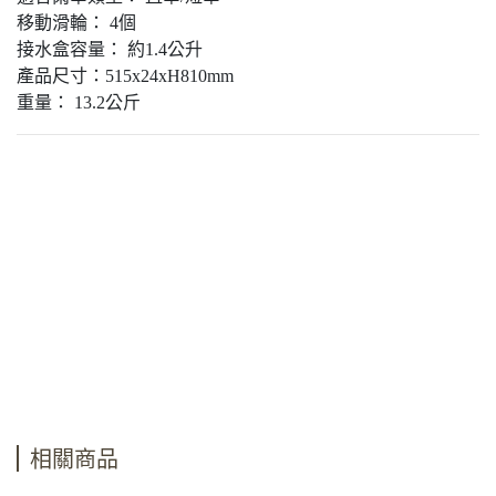
移動滑輪： 4個
接水盒容量： 約1.4公升
產品尺寸：515x24xH810mm
重量： 13.2公斤
相關商品