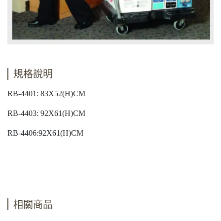
規格說明
RB-4401: 83X52(H)CM
RB-4403: 92X61(H)CM
RB-4406:92X61(H)CM
相關商品