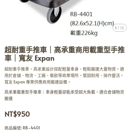
1
/
12
超耐重手推車｜高承重商用載重型手推
車｜寬友 Expan
超耐重手推車，高承重設計搭配輕量車身，輕鬆搬運大量物資。適
用於倉儲、物流、工廠、餐飲等商業場所，堅固耐用、操作靈活。
寬友 Expan 專業供應商用搬運設備。
高承重載重型手推車｜車身輕量卻能承受超大負載，適合倉儲物流
搬運
NT$950
商品編號:
RB-4401