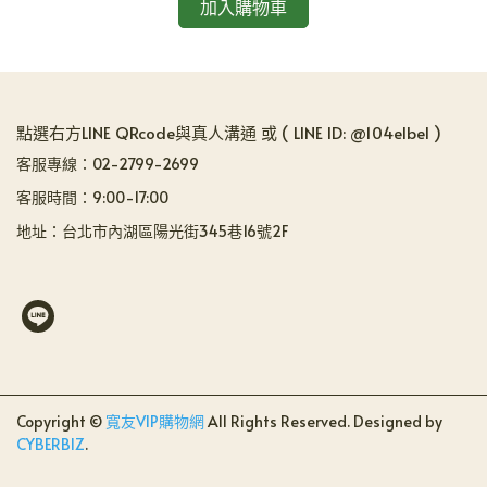
加入購物車
點選右方LINE QRcode與真人溝通 或 ( LINE ID: @104elbel )
客服專線：02-2799-2699
客服時間：9:00-17:00
地址：台北市內湖區陽光街345巷16號2F
Copyright ©
寬友VIP購物網
All Rights Reserved.
Designed by
CYBERBIZ
.