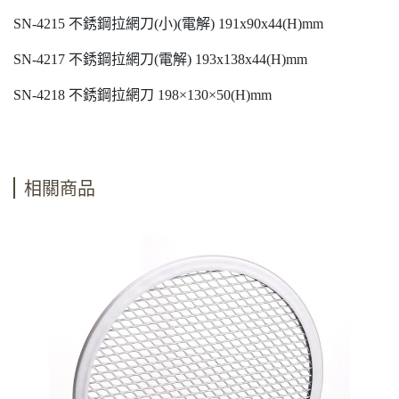
SN-4215 不銹鋼拉網刀(小)(電解) 191x90x44(H)mm
SN-4217 不銹鋼拉網刀(電解) 193x138x44(H)mm
SN-4218 不銹鋼拉網刀 198×130×50(H)mm
相關商品