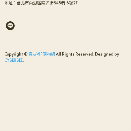
地址：台北市內湖區陽光街345巷16號2F
Copyright ©
寬友VIP購物網
All Rights Reserved.
Designed by
CYBERBIZ
.