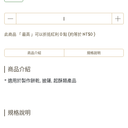
此商品 「 最高 」可以折抵紅利
0
點 (約等於
NT$0
)
商品介紹
規格說明
商品介紹
* 適用於製作餅乾, 披薩, 起酥類產品
規格說明