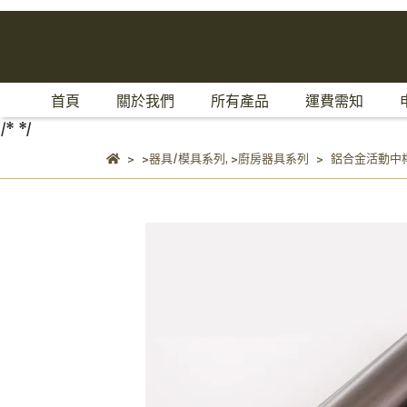
首頁
關於我們
所有產品
運費需知
/*
*/
>器具/模具系列
,
>廚房器具系列
鋁合金活動中