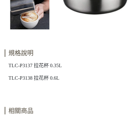
規格說明
TLC-P3137 拉花杯 0.35L
TLC-P3138 拉花杯 0.6L
相關商品