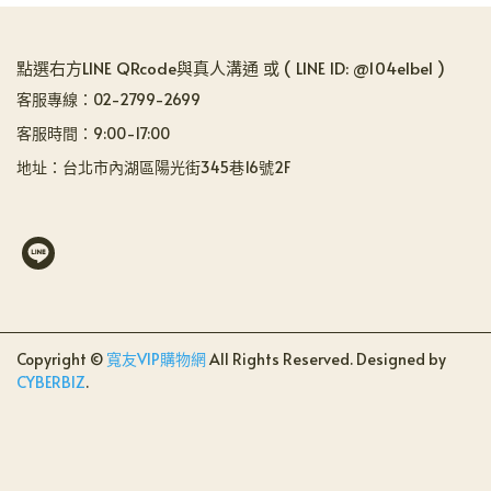
點選右方LINE QRcode與真人溝通 或 ( LINE ID: @104elbel )
客服專線：02-2799-2699
客服時間：9:00-17:00
地址：台北市內湖區陽光街345巷16號2F
Copyright ©
寬友VIP購物網
All Rights Reserved.
Designed by
CYBERBIZ
.