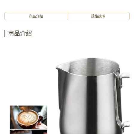
商品介紹
規格說明
商品介紹