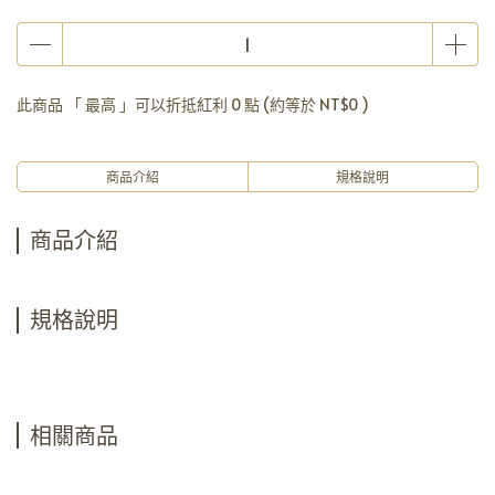
此商品 「 最高 」可以折抵紅利
0
點 (約等於
NT$0
)
商品介紹
規格說明
商品介紹
規格說明
相關商品